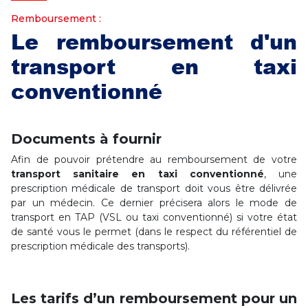
Remboursement :
Le remboursement d'un
transport en taxi
conventionné
Documents à fournir
Afin de pouvoir prétendre au remboursement de votre
transport sanitaire en taxi conventionné
, une
prescription médicale de transport doit vous être délivrée
par un médecin. Ce dernier précisera alors le mode de
transport en TAP (VSL ou taxi conventionné) si votre état
de santé vous le permet (dans le respect du référentiel de
prescription médicale des transports).
Les tarifs d’un remboursement pour un