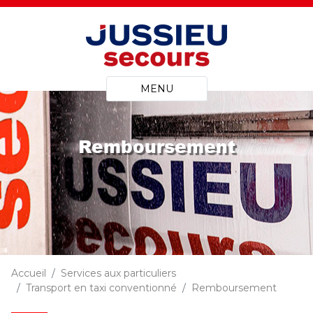
MENU
Remboursement
Accueil
Services aux particuliers
Transport en taxi conventionné
Remboursement