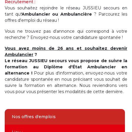
Recrutement :
Vous souhaitez rejoindre le réseau JUSSIEU secours en
tant qu
'Ambulancier ou Ambulancière
? Parcourez les
offres d'emploi du réseau !
Vous ne trouvez pas d'annonce qui correspond à votre
recherche ? Envoyez-nous votre candidature spontanée !
Vous avez moins de 26 ans et souhaitez devenir
Ambulancier
?
Le réseau JUSSIEU secours vous propose de suivre la
formation au Diplôme d'État Ambulancier en
alternance !
Pour plus d'information, envoyez-nous votre
candidature spontanée en nous précisant vous souhait de
suivre la formation en alternance. Nous reviendrons vers
vous pour vous présenter les modalités de cette dernière.
Nos offres d'emplois