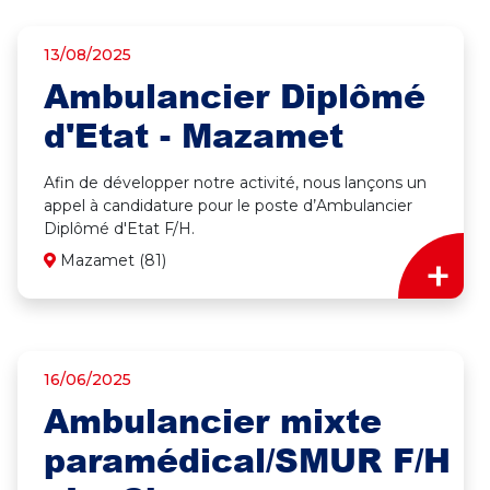
13/08/2025
Ambulancier Diplômé
d'Etat - Mazamet
Afin de développer notre activité, nous lançons un
appel à candidature pour le poste d’Ambulancier
Diplômé d'Etat F/H.
+
Mazamet (81)
16/06/2025
Ambulancier mixte
paramédical/SMUR F/H