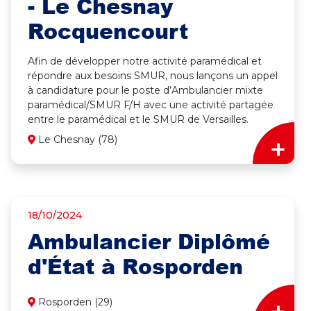
- Le Chesnay
Rocquencourt
Afin de développer notre activité paramédical et
répondre aux besoins SMUR, nous lançons un appel
à candidature pour le poste d’Ambulancier mixte
paramédical/SMUR F/H avec une activité partagée
entre le paramédical et le SMUR de Versailles.
+
Le Chesnay (78)
18/10/2024
Ambulancier Diplômé
d'État à Rosporden
Rosporden (29)