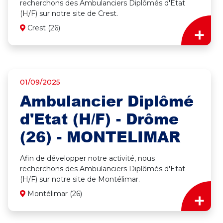
recherchons des Ambulanciers Diplômés d'Etat
(H/F) sur notre site de Crest.
+
Crest (26)
01/09/2025
Ambulancier Diplômé
d'Etat (H/F) - Drôme
(26) - MONTELIMAR
Afin de développer notre activité, nous
recherchons des Ambulanciers Diplômés d'Etat
(H/F) sur notre site de Montélimar.
+
Montélimar (26)