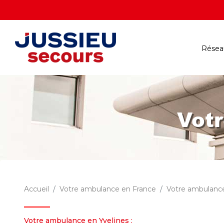
Réseau
Votr
Accueil
Votre ambulance en France
Votre ambulance
Votre ambulance en Yvelines :