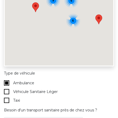
5
6
6
Type de véhicule
Ambulance
Véhicule Sanitaire Léger
Taxi
Besoin d'un transport sanitaire près de chez vous ?