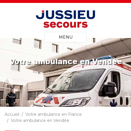
MENU
Votre ambulance en Vendée
Accueil
Votre ambulance en France
Votre ambulance en Vendée