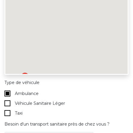
Type de véhicule
Ambulance
Véhicule Sanitaire Léger
Taxi
Besoin d'un transport sanitaire près de chez vous ?