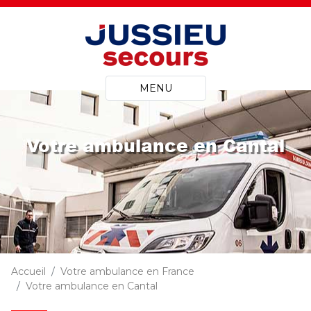
MENU
Votre ambulance en Cantal
Accueil
Votre ambulance en France
Votre ambulance en Cantal