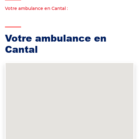
Votre ambulance en Cantal :
Votre ambulance en
Cantal