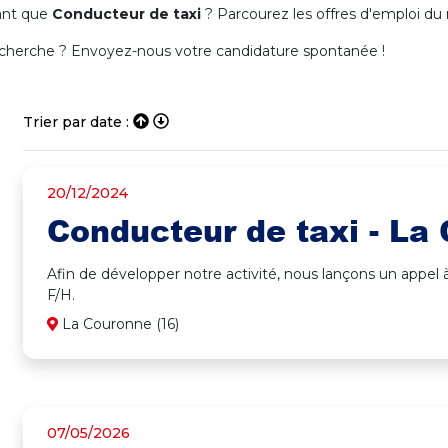
ant que
Conducteur de taxi
? Parcourez les offres d'emploi du
echerche ? Envoyez-nous votre candidature spontanée !
Trier par date :
20/12/2024
Conducteur de taxi - La
Afin de développer notre activité, nous lançons un appel
F/H.
La Couronne (16)
07/05/2026