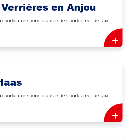
 Verrières en Anjou
 à candidature pour le poste de Conducteur de taxi
+
rlaas
 à candidature pour le poste de Conducteur de taxi
+