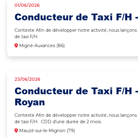
01/06/2026
Conducteur de Taxi F/H -
Contexte Afin de développer notre activité, nous lançons
de taxi F/H.
Migné-Auxances (86)
23/06/2026
Conducteur de Taxi F/H 
Royan
Contexte Afin de développer notre activité, nous lançons
de taxi F/H. CDD d'une durée de 2 mois.
Mauzé-sur-le-Mignon (79)