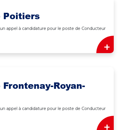
 Poitiers
 un appel à candidature pour le poste de Conducteur
+
- Frontenay-Royan-
 un appel à candidature pour le poste de Conducteur
+