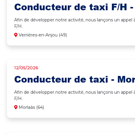
Conducteur de taxi F/H -
Afin de développer notre activité, nous lançons un appel
F/H.
Verrières-en-Anjou (49)
12/05/2026
Conducteur de taxi - Mo
Afin de développer notre activité, nous lançons un appel
F/H.
Morlaàs (64)